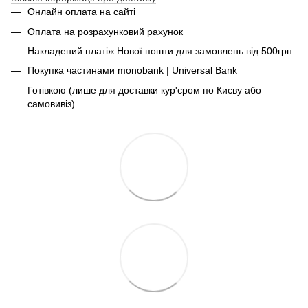
Онлайн оплата на сайті
Оплата на розрахунковий рахунок
Накладений платіж Нової пошти для замовлень від 500грн
Покупка частинами monobank | Universal Bank
Готівкою (лише для доставки кур'єром по Києву або
самовивіз)