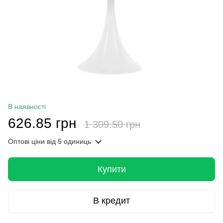
В наявності
626.85 грн
1 309.50 грн
Оптові ціни
від 5 одиниць
Купити
В кредит