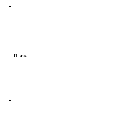
Плитка