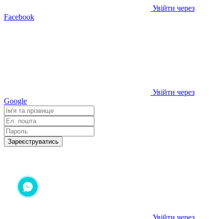
Увійти через
Facebook
Увійти через
Google
Зареєструватись
Увійти через