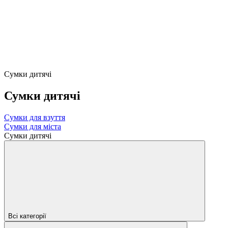
Сумки дитячі
Сумки дитячі
Сумки для взуття
Сумки для міста
Сумки дитячі
Всі категорії