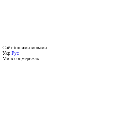
Сайт іншими мовами
Укр
Рус
Ми в соцмережах