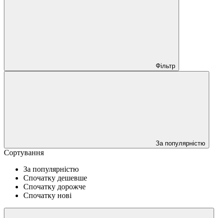
Фільтр
За популярністю
Сортування
За популярністю
Спочатку дешевше
Спочатку дорожче
Спочатку нові