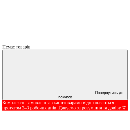
Немає товарів
Повернутись до
покупок
Комплексні замовлення з канцтоварами відправляються
протягом 2–3 робочих днів. Дякуємо за розуміння та довіру 💙