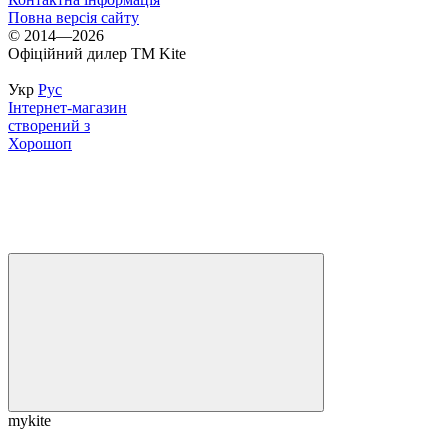
Повна версія сайту
© 2014—2026
Офіційний дилер ТМ Kite
Укр
Рус
Інтернет-магазин
створений з
Хорошоп
mykite