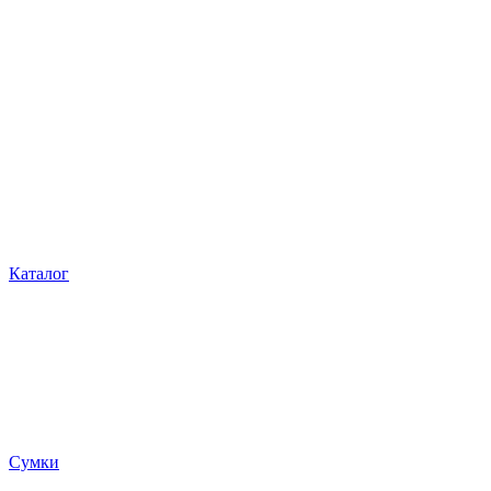
Каталог
Сумки