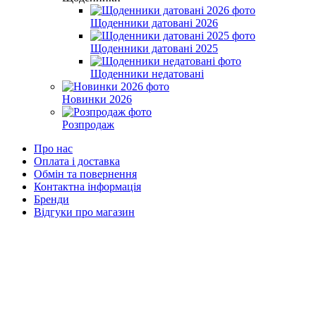
Щоденники датовані 2026
Щоденники датовані 2025
Щоденники недатовані
Новинки 2026
Розпродаж
Про нас
Оплата і доставка
Обмін та повернення
Контактна інформація
Бренди
Відгуки про магазин