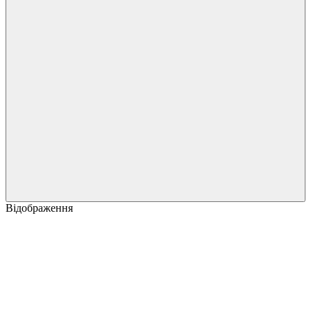
Відображення