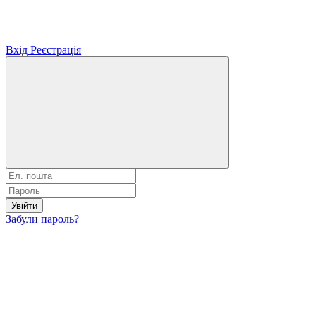
Вхід
Реєстрація
Увійти
Забули пароль?