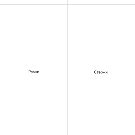
Ручки
Стержні