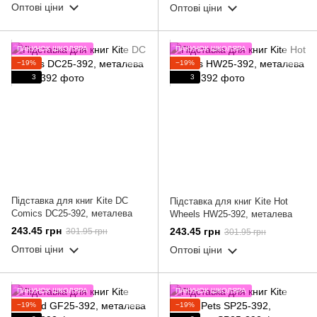
Оптові ціни
Оптові ціни
ПАКУНОК ШКОЛЯРА
ПАКУНОК ШКОЛЯРА
−19%
−19%
3
3
Підставка для книг Kite DC
Підставка для книг Kite Hot
Comics DC25-392, металева
Wheels HW25-392, металева
243.45 грн
243.45 грн
301.95 грн
301.95 грн
Оптові ціни
Оптові ціни
ПАКУНОК ШКОЛЯРА
ПАКУНОК ШКОЛЯРА
−19%
−19%