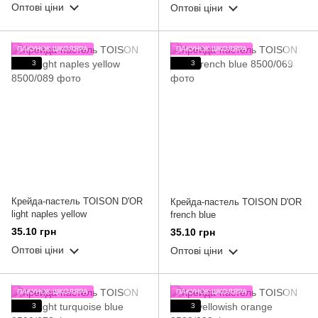
Оптові ціни
Оптові ціни
ПАКУНОК ШКОЛЯРА
ПАКУНОК ШКОЛЯРА
3
3
Крейда-пастель TOISON D'OR
Крейда-пастель TOISON D'OR
light naples yellow
french blue
35.10 грн
35.10 грн
Оптові ціни
Оптові ціни
ПАКУНОК ШКОЛЯРА
ПАКУНОК ШКОЛЯРА
3
3