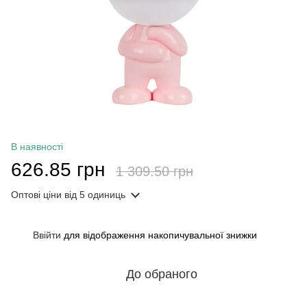
В наявності
626.85 грн
1 309.50 грн
Оптові ціни
від 5 одиниць
Ввійти
для відображення накопичувальної знижки
%
До обраного