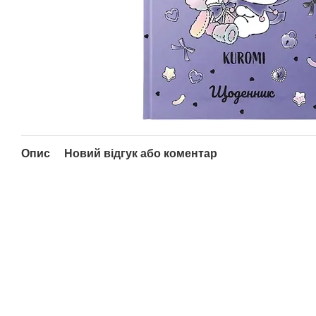
Опис
Новий відгук або коментар