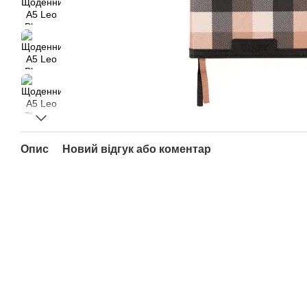
Опис
Новий відгук або коментар