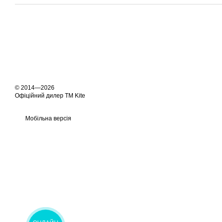
© 2014—2026
Офіційний дилер ТМ Kite
Мобільна версія