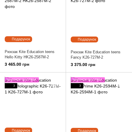
Подарунок
Подарунок
Рюкзак Kite Education teens
Рюкзак Kite Education teens
Hello Kitty HK26-2587M-2
Fancy K26-727M-2
3 465.00 грн
3 375.00 грн
ПАКУНОК ШКОЛЯРА
ПАКУНОК ШКОЛЯРА
3
3
Подарунок
Подарунок