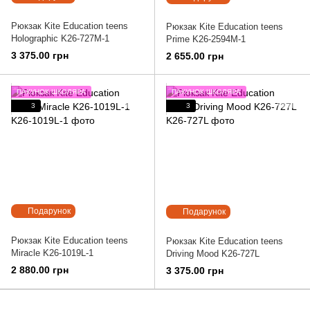
Рюкзак Kite Education teens
Рюкзак Kite Education teens
Holographic K26-727M-1
Prime K26-2594M-1
3 375.00 грн
2 655.00 грн
ПАКУНОК ШКОЛЯРА
ПАКУНОК ШКОЛЯРА
3
3
Подарунок
Подарунок
Рюкзак Kite Education teens
Рюкзак Kite Education teens
Miracle K26-1019L-1
Driving Mood K26-727L
2 880.00 грн
3 375.00 грн