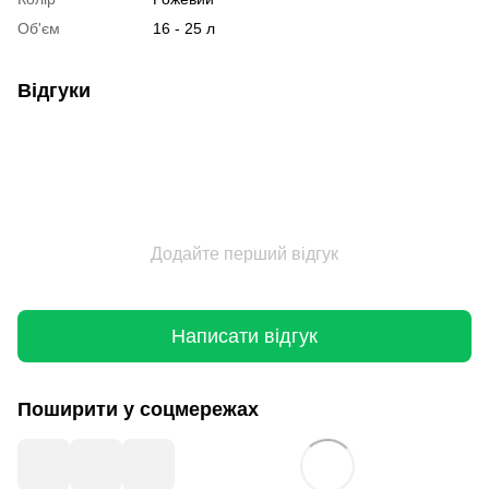
Об'єм
16 - 25 л
Відгуки
Додайте перший відгук
Написати відгук
Поширити у соцмережах