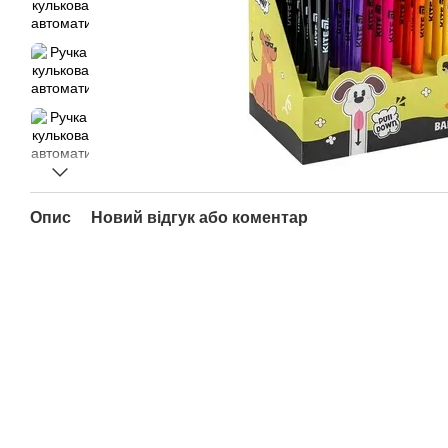
Опис
Новий відгук або коментар