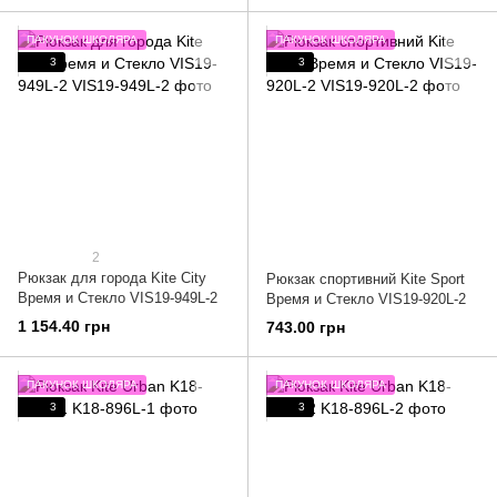
ПАКУНОК ШКОЛЯРА
ПАКУНОК ШКОЛЯРА
3
3
2
Рюкзак для города Kite City
Рюкзак спортивний Kite Sport
Время и Стекло VIS19-949L-2
Время и Стекло VIS19-920L-2
1 154.40 грн
743.00 грн
ПАКУНОК ШКОЛЯРА
ПАКУНОК ШКОЛЯРА
3
3