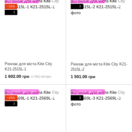
ПАКУНОК ШКОЛЯРА
ПАКУНОК ШКОЛЯРА
−10%
3
3
Рюкзак для мiста Kite City
Рюкзак для мiста Kite City K21-
K21-2515L-1
2515L-2
1 602.00 грн
1 501.00 грн
1 781.10 грн
ПАКУНОК ШКОЛЯРА
ПАКУНОК ШКОЛЯРА
−25%
3
3