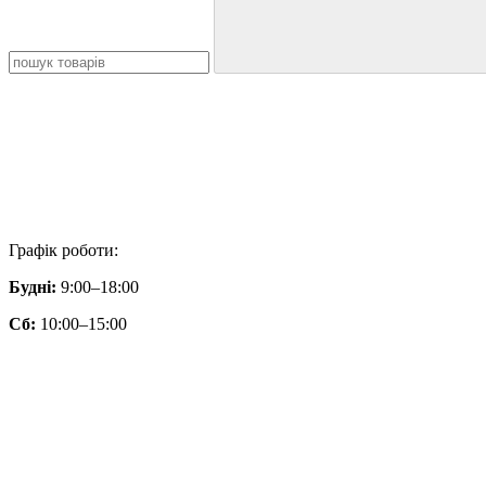
Графік роботи:
Будні:
9:00–18:00
Сб:
10:00–15:00