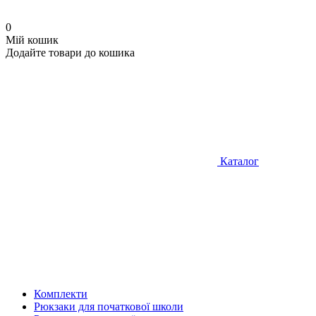
0
Мій кошик
Додайте товари до кошика
Каталог
Комплекти
Рюкзаки для початкової школи