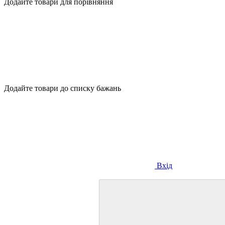
Додайте товари для порівняння
Додайте товари до списку бажань
Вхід