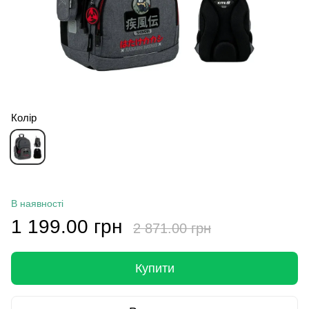
Колір
В наявності
1 199.00 грн
2 871.00 грн
Купити