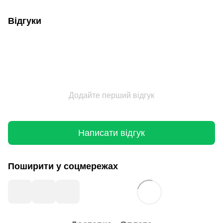
Відгуки
Додайте перший відгук
Написати відгук
Поширити у соцмережах