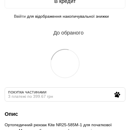
В кредит
Ввійти
для відображення накопичувальної знижки
%
До обраного
ПОКУПКА ЧАСТИНАМИ
3 платежі по 399.67 грн
Опис
Ортопедичний рюкзак Kite NR25-585M-1 для початкової