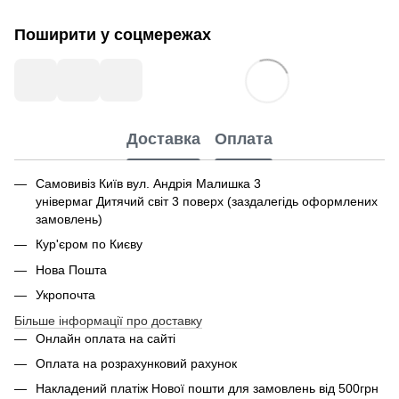
Поширити у соцмережах
Доставка
Оплата
Самовивіз Київ вул. Андрія Малишка 3
універмаг Дитячий світ 3 поверх (заздалегідь оформлених
замовлень)
Кур'єром по Києву
Нова Пошта
Укропочта
Більше інформації про доставку
Онлайн оплата на сайті
Оплата на розрахунковий рахунок
Накладений платіж Нової пошти для замовлень від 500грн