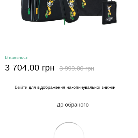
В наявності
3 704.00 грн
3 999.00 грн
Ввійти
для відображення накопичувальної знижки
%
До обраного