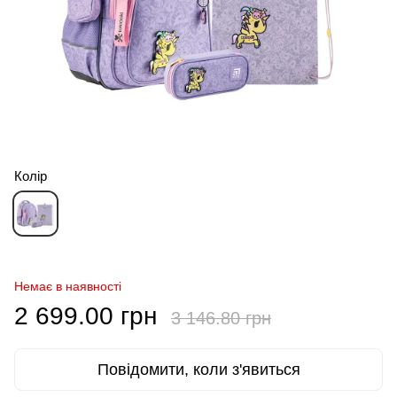
Колір
Немає в наявності
2 699.00 грн
3 146.80 грн
Повідомити, коли з'явиться