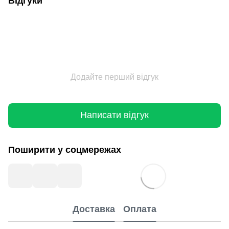
Відгуки
Додайте перший відгук
Написати відгук
Поширити у соцмережах
Доставка
Оплата