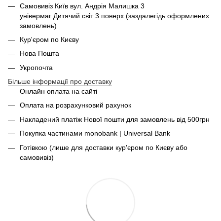
Самовивіз Київ вул. Андрія Малишка 3
універмаг Дитячий світ 3 поверх (заздалегідь оформлених
замовлень)
Кур'єром по Києву
Нова Пошта
Укропочта
Більше інформації про доставку
Онлайн оплата на сайті
Оплата на розрахунковий рахунок
Накладений платіж Нової пошти для замовлень від 500грн
Покупка частинами monobank | Universal Bank
Готівкою (лише для доставки кур'єром по Києву або
самовивіз)