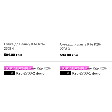
Сумка для ланчу Kite K26-
Сумка для ланчу Kite K26-
2708-4
2708-3
594.00 грн
594.00 грн
ПАКУНОК ШКОЛЯРА
ПАКУНОК ШКОЛЯРА
3
3