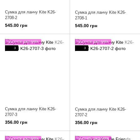
Сумка для ланчу Kite K26-
Сумка для ланчу Kite K26-
2708-2
2708-1
545.00 грн
545.00 грн
ПАКУНОК ШКОЛЯРА
ПАКУНОК ШКОЛЯРА
3
3
Сумка для ланчу Kite K26-
Сумка для ланчу Kite K26-
2707-3
2707-2
356.00 грн
356.00 грн
ПАКУНОК ШКОЛЯРА
ПАКУНОК ШКОЛЯРА