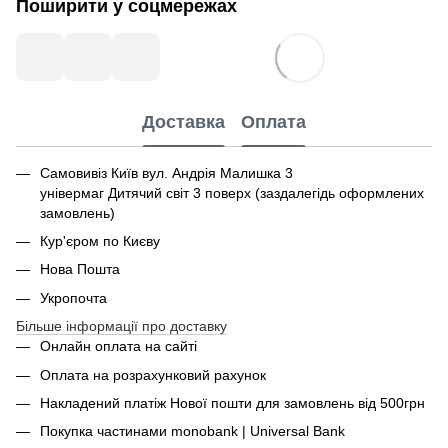
Поширити у соцмережах
Доставка
Оплата
Самовивіз Київ вул. Андрія Малишка 3
універмаг Дитячий світ 3 поверх (заздалегідь оформлених
замовлень)
Кур'єром по Києву
Нова Пошта
Укропочта
Більше інформації про доставку
Онлайн оплата на сайті
Оплата на розрахунковий рахунок
Накладений платіж Нової пошти для замовлень від 500грн
Покупка частинами monobank | Universal Bank