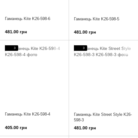
Гаманець Kite K26-598-6
Гаманець Kite K26-598-5
481.00 грн
481.00 грн
3
3
Гаманець Kite K26-598-4
Гаманець Kite Street Style K26-
598-3
405.00 грн
481.00 грн