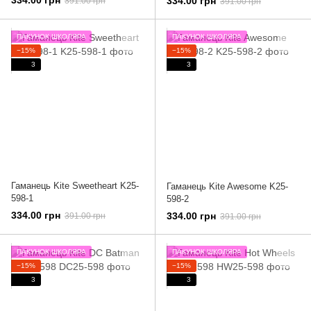
334.00 грн
391.00 грн
391.00 грн
ПАКУНОК ШКОЛЯРА
ПАКУНОК ШКОЛЯРА
−15%
−15%
3
3
Гаманець Kite Sweetheart K25-
Гаманець Kite Awesome K25-
598-1
598-2
334.00 грн
334.00 грн
391.00 грн
391.00 грн
ПАКУНОК ШКОЛЯРА
ПАКУНОК ШКОЛЯРА
−15%
−15%
3
3