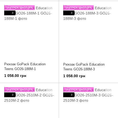
ПАКУНОК ШКОЛЯРА
ПАКУНОК ШКОЛЯРА
3
3
Рюкзак GoPack Education
Рюкзак GoPack Education
Teens GO26-188M-1
Teens GO26-188M-3
1 058.00 грн
1 058.00 грн
ПАКУНОК ШКОЛЯРА
ПАКУНОК ШКОЛЯРА
3
3