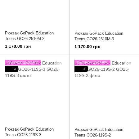
Рюкзак GoPack Education
Рюкзак GoPack Education
Teens GO26-2510M-2
Teens GO26-2510M-3
1 170.00 грн
1 170.00 грн
ПАКУНОК ШКОЛЯРА
ПАКУНОК ШКОЛЯРА
3
3
Рюкзак GoPack Education
Рюкзак GoPack Education
Teens GO26-119S-3
Teens GO26-119S-2