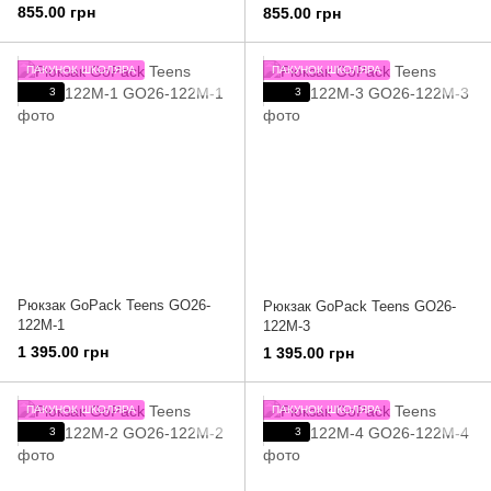
855.00 грн
855.00 грн
ПАКУНОК ШКОЛЯРА
ПАКУНОК ШКОЛЯРА
3
3
Рюкзак GoPack Teens GO26-
Рюкзак GoPack Teens GO26-
122M-1
122M-3
1 395.00 грн
1 395.00 грн
ПАКУНОК ШКОЛЯРА
ПАКУНОК ШКОЛЯРА
3
3