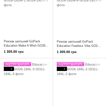
Рюкзак шкільний GoPack
Рюкзак шкільний GoPack
Education Make A Wish GO26-
Education Fearless Vibe GO26-
182M-1
182M-6
1 305.00 грн
1 305.00 грн
ПАКУНОК ШКОЛЯРА
ПАКУНОК ШКОЛЯРА
3
3