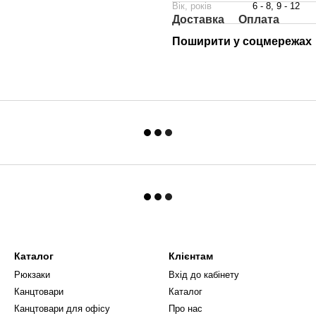
Вік, років
6 - 8, 9 - 12
Доставка
Оплата
Поширити у соцмережах
Каталог
Клієнтам
Рюкзаки
Вхід до кабінету
Канцтовари
Каталог
Канцтовари для офісу
Про нас