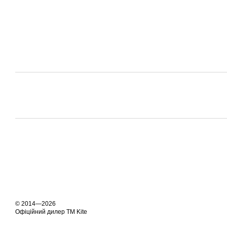
© 2014—2026
Офіційний дилер ТМ Kite