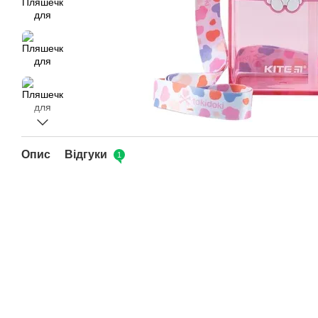
Опис
Відгуки
1