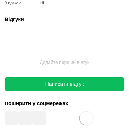
З гумкою
Ні
Відгуки
Додайте перший відгук
Написати відгук
Поширити у соцмережах