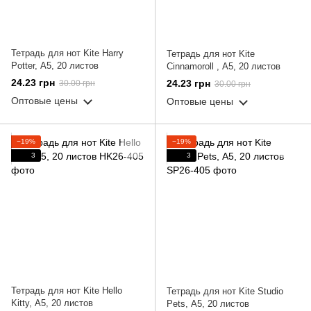
Тетрадь для нот Kite Harry
Тетрадь для нот Kite
Potter, А5, 20 листов
Cinnamoroll , А5, 20 листов
24.23 грн
24.23 грн
30.00 грн
30.00 грн
Оптовые цены
Оптовые цены
−19%
−19%
3
3
Тетрадь для нот Kite Hello
Тетрадь для нот Kite Studio
Kitty, А5, 20 листов
Pets, А5, 20 листов