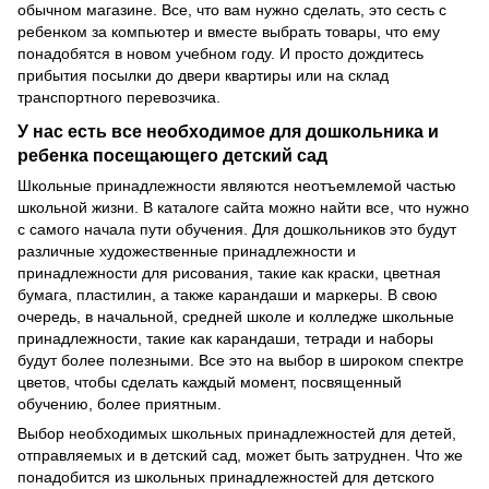
обычном магазине. Все, что вам нужно сделать, это сесть с
ребенком за компьютер и вместе выбрать товары, что ему
понадобятся в новом учебном году. И просто дождитесь
прибытия посылки до двери квартиры или на склад
транспортного перевозчика.
У нас есть все необходимое для дошкольника и
ребенка посещающего детский сад
Школьные принадлежности являются неотъемлемой частью
школьной жизни. В каталоге сайта можно найти все, что нужно
с самого начала пути обучения. Для дошкольников это будут
различные художественные принадлежности и
принадлежности для рисования, такие как краски, цветная
бумага, пластилин, а также карандаши и маркеры. В свою
очередь, в начальной, средней школе и колледже школьные
принадлежности, такие как карандаши, тетради и наборы
будут более полезными. Все это на выбор в широком спектре
цветов, чтобы сделать каждый момент, посвященный
обучению, более приятным.
Выбор необходимых школьных принадлежностей для детей,
отправляемых и в детский сад, может быть затруднен. Что же
понадобится из школьных принадлежностей для детского