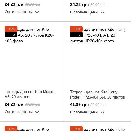
24.23 грн
24.23 грн
30.00 грн
30.00 грн
Оптовые цены
Оптовые цены
−19%
−19%
3
3
Тетрадь для нот Kite Music,
Тетрадь для нот Kite Harry
А5, 20 листов
Potter HP26-404, A4, 20 листов
24.23 грн
41.99 грн
30.00 грн
52.00 грн
Оптовые цены
Оптовые цены
−19%
−19%