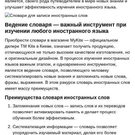
является, своего рода путеводителем в мире новых знаний и
улучшает эффективность изучения иностранного языка.
Ведение словаря — важный инструмент при
изучении любого иностранного языка
Приобрести словари в магазине MyKite — официальном
дилере ТМ Kite в Киеве, означает получить продукцию,
отличающуюся не только высоким качеством изготовления, но
и оригинальным дизайном. В процессе изучения иностранных
языков важным этапом, и одновременно инструментом,
является ведение словаря, позволяющего человеку
систематизировать новые знания и запоминать новые слова,
фразы, выражения. В этом ракурсе словарь иностранных слов
имеет массу преимуществ.
Преимущества словаря иностранных слов
Запоминание новых слов — запись слов и их переводов
позволяет активизировать память и делает процесс
обучения более эффективным.
Систематизация информации — словарь позволяет
упорядочить изучаемый материал, делая его более