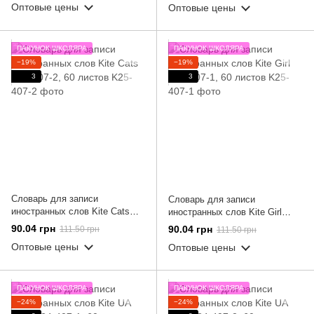
Оптовые цены
Оптовые цены
ПАКУНОК ШКОЛЯРА
ПАКУНОК ШКОЛЯРА
−19%
−19%
3
3
Словарь для записи
Словарь для записи
иностранных слов Kite Cats
иностранных слов Kite Girl
K25-407-2, 60 листов
K25-407-1, 60 листов
90.04 грн
90.04 грн
111.50 грн
111.50 грн
Оптовые цены
Оптовые цены
ПАКУНОК ШКОЛЯРА
ПАКУНОК ШКОЛЯРА
−24%
−24%