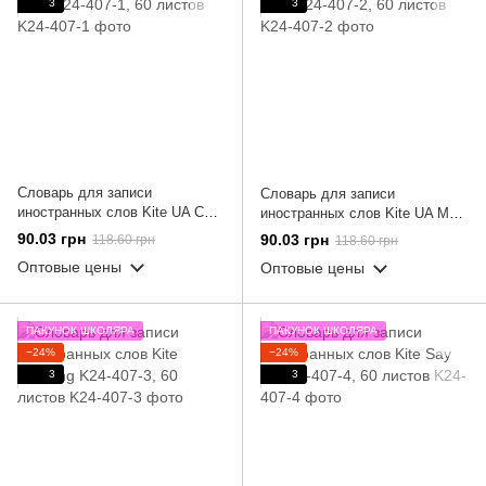
3
3
Словарь для записи
Словарь для записи
иностранных слов Kite UA Cats
иностранных слов Kite UA Map
K24-407-1, 60 листов
K24-407-2, 60 листов
90.03 грн
90.03 грн
118.60 грн
118.60 грн
Оптовые цены
Оптовые цены
ПАКУНОК ШКОЛЯРА
ПАКУНОК ШКОЛЯРА
−24%
−24%
3
3