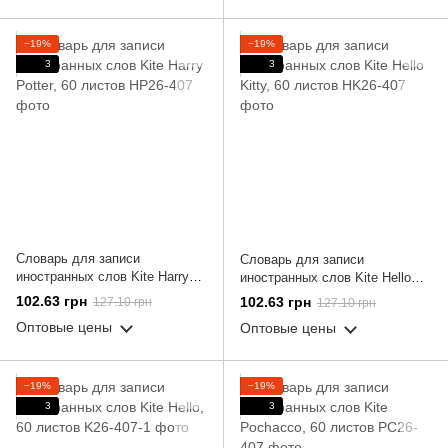
−19%
−19%
3
3
Словарь для записи
Словарь для записи
иностранных слов Kite Harry
иностранных слов Kite Hello
Potter, 60 листов
Kitty, 60 листов
102.63 грн
102.63 грн
127.10 грн
127.10 грн
Оптовые цены
Оптовые цены
−19%
−19%
3
3