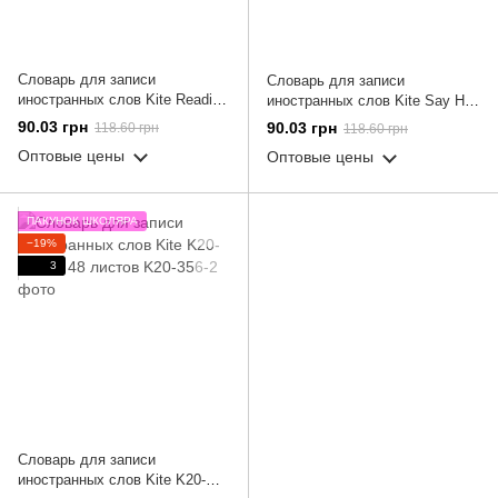
Словарь для записи
Словарь для записи
иностранных слов Kite Reading
иностранных слов Kite Say Hi
K24-407-3, 60 листов
K24-407-4, 60 листов
90.03 грн
90.03 грн
118.60 грн
118.60 грн
Оптовые цены
Оптовые цены
ПАКУНОК ШКОЛЯРА
−19%
3
Словарь для записи
иностранных слов Kite K20-