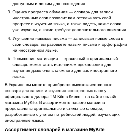
доступным и легким для нахождения.
Оценка прогресса обучения — словарь для записи
иностранных слов позволит вам отслеживать свой
прогресс в изучении языка, а также видеть, какие слова
уже изучены, а какие требуют дополнительного внимания.
Улучшение навыков письма — записывая новые слова в
свой словарь, вы разовьете навыки письма и орфографии
на иностранном языке.
Повышение мотивации — красочный и оригинальный
словарь может стать источником вдохновения для
изучения даже очень сложного для вас иностранного
языка.
В Украине вы можете приобрести высококачественные
словари для записи и изучения иностранных слов
у
официального дилера ТМ Kite в Киеве – на сайте онлайн
магазина MyKite. В ассортименте нашего магазина
представлены оригинальные и стильные словари,
разработанные с учетом потребностей людей, изучающих
иностранные языки.
Ассортимент словарей в магазине MyKite