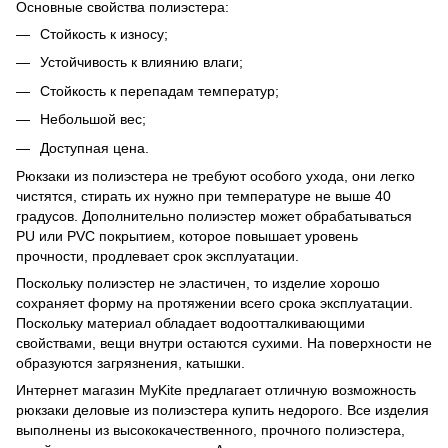
Основные свойства полиэстера:
Стойкость к износу;
Устойчивость к влиянию влаги;
Стойкость к перепадам температур;
Небольшой вес;
Доступная цена.
Рюкзаки из полиэстера не требуют особого ухода, они легко
чистятся, стирать их нужно при температуре не выше 40
градусов. Дополнительно полиэстер может обрабатываться
PU или PVC покрытием, которое повышает уровень
прочности, продлевает срок эксплуатации.
Поскольку полиэстер не эластичен, то изделие хорошо
сохраняет форму на протяжении всего срока эксплуатации.
Поскольку материал обладает водоотталкивающими
свойствами, вещи внутри остаются сухими. На поверхности не
образуются загрязнения, катышки.
Интернет магазин MyKite предлагает отличную возможность
рюкзаки деловые из полиэстера купить недорого. Все изделия
выполнены из высококачественного, прочного полиэстера,