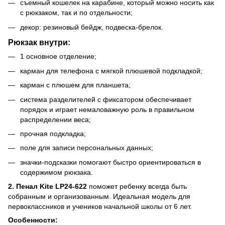
съемный кошелек на карабине, который можно носить как
с рюкзаком, так и по отдельности;
декор: резиновый бейдж, подвеска-брелок.
Рюкзак внутри:
1 основное отделение;
карман для телефона с мягкой плюшевой подкладкой;
карман с плюшем для планшета;
система разделителей с фиксатором обеспечивает
порядок и играет немаловажную роль в правильном
распределении веса;
прочная подкладка;
поле для записи персональных данных;
значки-подсказки помогают быстро ориентироваться в
содержимом рюкзака.
2. Пенал Kite LP24-622
поможет ребенку всегда быть
собранным и организованным. Идеальная модель для
первоклассников и учеников начальной школы от 6 лет.
Особенности: