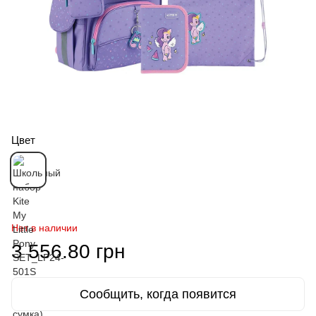
Цвет
Нет в наличии
3 556.80 грн
Сообщить, когда появится