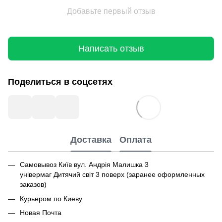
Добавьте первый отзыв
Написать отзыв
Поделиться в соцсетях
Доставка
Оплата
Самовывоз Київ вул. Андрія Малишка 3
універмаг Дитячий світ 3 поверх (заранее оформленных
заказов)
Курьером по Киеву
Новая Почта