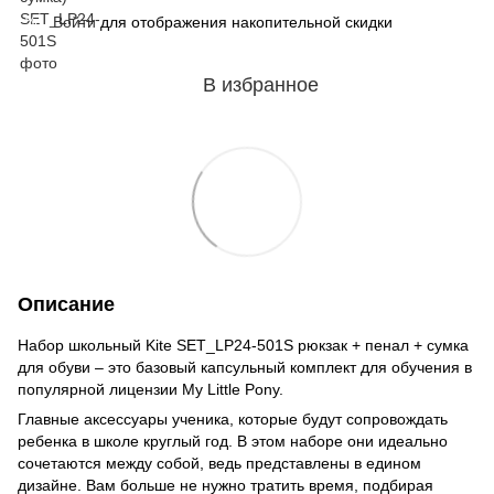
Войти
для отображения накопительной скидки
%
В избранное
Описание
Набор школьный Kite SET_LP24-501S рюкзак + пенал + сумка
для обуви – это базовый капсульный комплект для обучения в
популярной лицензии My Little Pony.
Главные аксессуары ученика, которые будут сопровождать
ребенка в школе круглый год. В этом наборе они идеально
сочетаются между собой, ведь представлены в едином
дизайне. Вам больше не нужно тратить время, подбирая