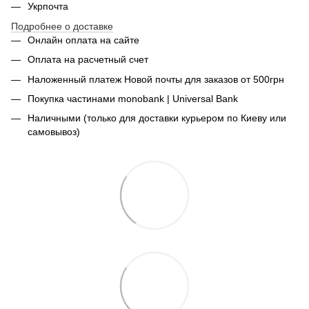
Укрпочта
Подробнее о доставке
Онлайн оплата на сайте
Оплата на расчетный счет
Наложенный платеж Новой почты для заказов от 500грн
Покупка частинами monobank | Universal Bank
Наличными (только для доставки курьером по Киеву или
самовывоз)