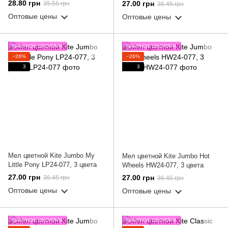
28.80 грн
27.00 грн
35.55 грн
36.45 грн
Оптовые цены
Оптовые цены
ПАКУНОК ШКОЛЯРА
ПАКУНОК ШКОЛЯРА
−26%
−26%
3
3
Мел цветной Kite Jumbo My
Мел цветной Kite Jumbo Hot
Little Pony LP24-077, 3 цвета
Wheels HW24-077, 3 цвета
27.00 грн
27.00 грн
36.45 грн
36.45 грн
Оптовые цены
Оптовые цены
ПАКУНОК ШКОЛЯРА
ПАКУНОК ШКОЛЯРА