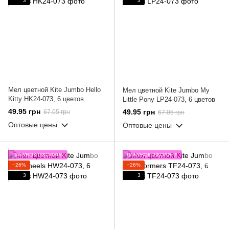
3
3
Мел цветной Kite Jumbo Hello
Мел цветной Kite Jumbo My
Kitty HK24-073, 6 цветов
Little Pony LP24-073, 6 цветов
49.95 грн
49.95 грн
67.05 грн
67.05 грн
Оптовые цены
Оптовые цены
ПАКУНОК ШКОЛЯРА
ПАКУНОК ШКОЛЯРА
−26%
−26%
3
3