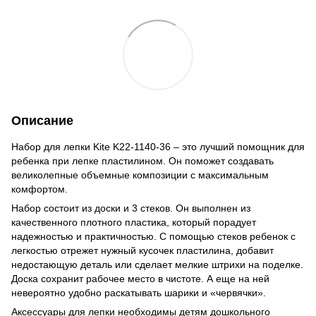
Описание
Набор для лепки Kite K22-1140-36 – это лучший помощник для
ребенка при лепке пластилином. Он поможет создавать
великолепные объемные композиции с максимальным
комфортом.
Набор состоит из доски и 3 стеков. Он выполнен из
качественного плотного пластика, который порадует
надежностью и практичностью. С помощью стеков ребенок с
легкостью отрежет нужный кусочек пластилина, добавит
недостающую деталь или сделает мелкие штрихи на поделке.
Доска сохранит рабочее место в чистоте. А еще на ней
невероятно удобно раскатывать шарики и «червячки».
Аксессуары для лепки необходимы детям дошкольного