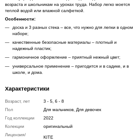
возраста и школьникам на уроках труда. Набор легко моется
теплой водой или влажной салфеткой.
Особенности:
доска и 3 разных стека – все, что нужно для лепки в одном
наборе;
качественные безопасные материалы – плотный и
надежный пластик;
гармоничное оформление – приятный нежный цвет;
универсальное применение – пригодится и в садике, и в
школе, и дома.
Характеристики
Возраст, лет
3 - 5, 6 - 8
Пол
Для мальчиков, Для девочек
Год коллекции
2022
Колекции
оригинальный
Лицензия/
KITE