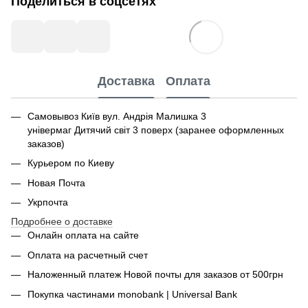
Поделиться в соцсетях
Доставка
Оплата
Самовывоз Київ вул. Андрія Малишка 3
універмаг Дитячий світ 3 поверх (заранее оформленных
заказов)
Курьером по Киеву
Новая Почта
Укрпочта
Подробнее о доставке
Онлайн оплата на сайте
Оплата на расчетный счет
Наложенный платеж Новой почты для заказов от 500грн
Покупка частинами monobank | Universal Bank