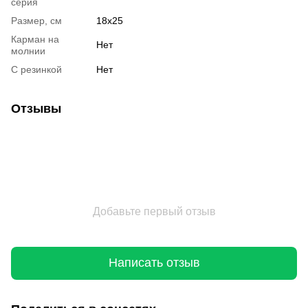
серия
Размер, см
18x25
Карман на
Нет
молнии
С резинкой
Нет
Отзывы
Добавьте первый отзыв
Написать отзыв