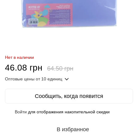
Нет в наличии
46.08 грн
64.50 грн
Оптовые цены
от 10 единиц
Сообщить, когда появится
Войти
для отображения накопительной скидки
%
В избранное