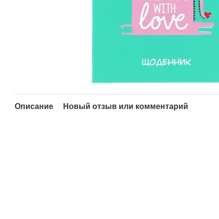
Описание
Новый отзыв или комментарий