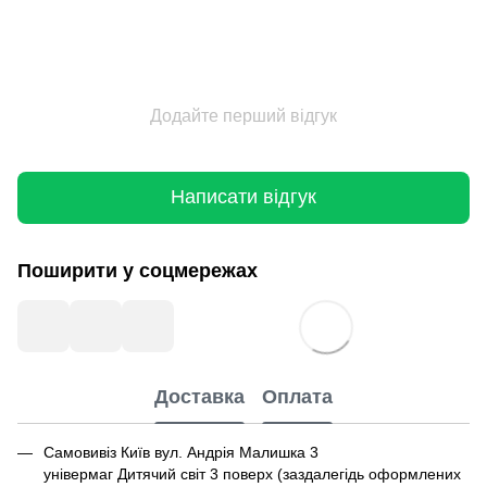
Додайте перший відгук
Написати відгук
Поширити у соцмережах
Доставка
Оплата
Самовивіз Київ вул. Андрія Малишка 3
універмаг Дитячий світ 3 поверх (заздалегідь оформлених