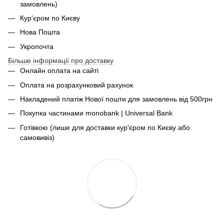
замовлень)
Кур'єром по Києву
Нова Пошта
Укропочта
Більше інформації про доставку
Онлайн оплата на сайті
Оплата на розрахунковий рахунок
Накладений платіж Нової пошти для замовлень від 500грн
Покупка частинами monobank | Universal Bank
Готівкою (лише для доставки кур'єром по Києву або
самовивіз)