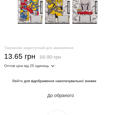
Тимчасово недоступний для замовлення
13.65 грн
16.90 грн
Оптові ціни
від 25 одиниць
Ввійти
для відображення накопичувальної знижки
%
До обраного