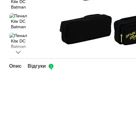
Опис
Відгуки
1