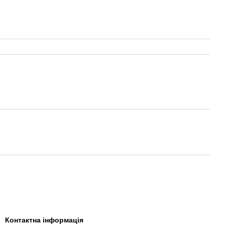
Контактна інформація