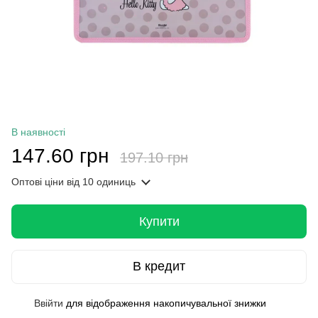
В наявності
147.60 грн
197.10 грн
Оптові ціни
від 10 одиниць
Купити
В кредит
Ввійти
для відображення накопичувальної знижки
%