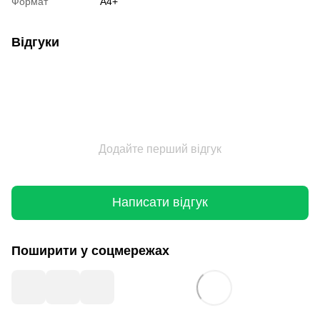
Формат
A4+
Відгуки
Додайте перший відгук
Написати відгук
Поширити у соцмережах