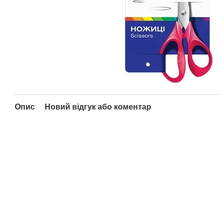
Опис
Новий відгук або коментар