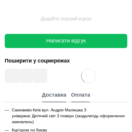
Додайте перший відгук
Написати відгук
Поширити у соцмережах
Доставка
Оплата
Самовивіз Київ вул. Андрія Малишка 3
універмаг Дитячий світ 3 поверх (заздалегідь оформлених
замовлень)
Кур'єром по Києву