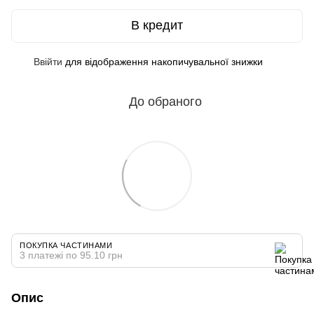
В кредит
Ввійти
для відображення накопичувальної знижки
%
До обраного
ПОКУПКА ЧАСТИНАМИ
3 платежі по 95.10 грн
Опис