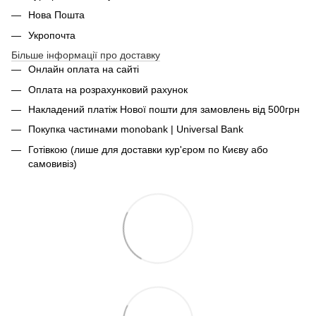
Нова Пошта
Укропочта
Більше інформації про доставку
Онлайн оплата на сайті
Оплата на розрахунковий рахунок
Накладений платіж Нової пошти для замовлень від 500грн
Покупка частинами monobank | Universal Bank
Готівкою (лише для доставки кур'єром по Києву або
самовивіз)