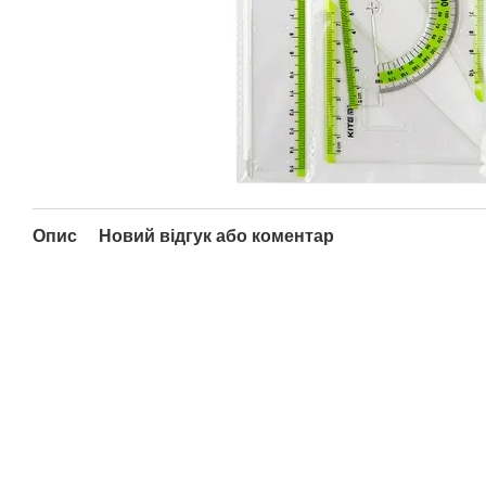
Опис
Новий відгук або коментар