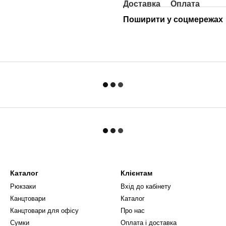
Доставка
Оплата
Поширити у соцмережах
Каталог
Клієнтам
Рюкзаки
Вхід до кабінету
Канцтовари
Каталог
Канцтовари для офісу
Про нас
Сумки
Оплата і доставка