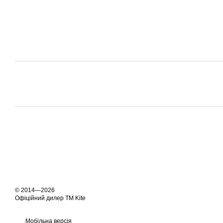
© 2014—2026
Офіційний дилер ТМ Kite
Мобільна версія