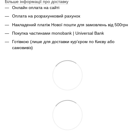
Більше інформації про доставку
Онлайн оплата на сайті
Оплата на розрахунковий рахунок
Накладений платіж Нової пошти для замовлень від 500грн
Покупка частинами monobank | Universal Bank
Готівкою (лише для доставки кур'єром по Києву або
самовивіз)