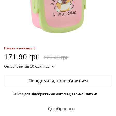
Немає в наявності
171.90 грн
225.45 грн
Оптові ціни
від 10 одиниць
Повідомити, коли з'явиться
Ввійти
для відображення накопичувальної знижки
%
До обраного