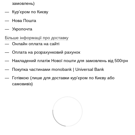
замовлень)
Кур'єром по Києву
Нова Пошта
Укропочта
Більше інформації про доставку
Онлайн оплата на сайті
Оплата на розрахунковий рахунок
Накладений платіж Нової пошти для замовлень від 500грн
Покупка частинами monobank | Universal Bank
Готівкою (лише для доставки кур'єром по Києву або
самовивіз)