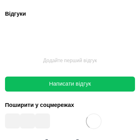
Відгуки
Додайте перший відгук
Написати відгук
Поширити у соцмережах