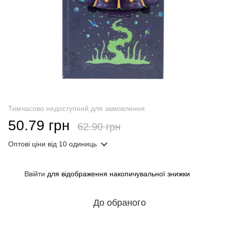
Тимчасово недоступний для замовлення
50.79 грн
62.90 грн
Оптові ціни
від 10 одиниць
Ввійти
для відображення накопичувальної знижки
%
До обраного