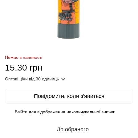
Немає в наявності
15.30 грн
Оптові ціни
від 30 одиниць
Повідомити, коли з'явиться
Ввійти
для відображення накопичувальної знижки
%
До обраного