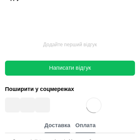
Додайте перший відгук
Написати відгук
Поширити у соцмережах
Доставка
Оплата