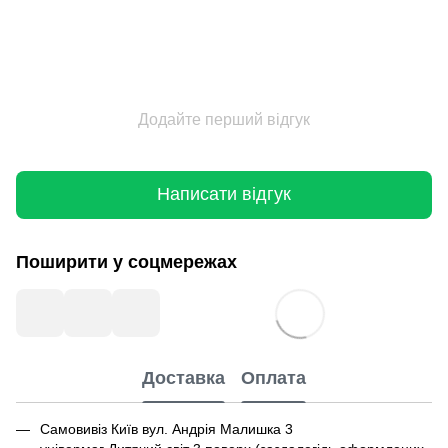
Додайте перший відгук
Написати відгук
Поширити у соцмережах
Доставка
Оплата
Самовивіз Київ вул. Андрія Малишка 3