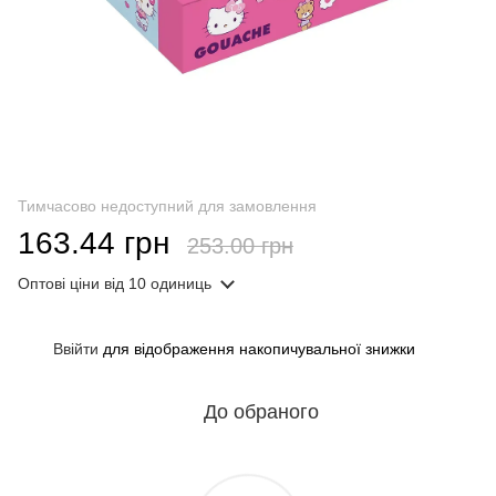
Тимчасово недоступний для замовлення
163.44 грн
253.00 грн
Оптові ціни
від 10 одиниць
Ввійти
для відображення накопичувальної знижки
%
До обраного