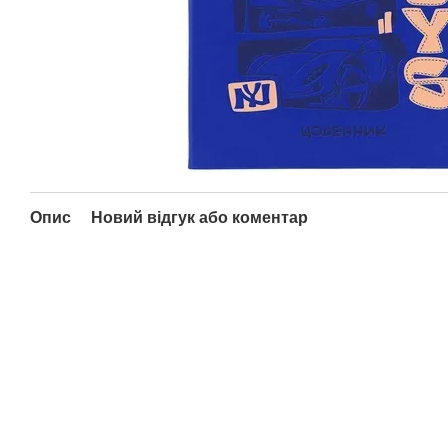
Опис
Новий відгук або коментар