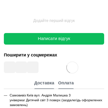
Додайте перший відгук
Написати відгук
Поширити у соцмережах
Доставка
Оплата
Самовивіз Київ вул. Андрія Малишка 3
універмаг Дитячий світ 3 поверх (заздалегідь оформлених
замовлень)