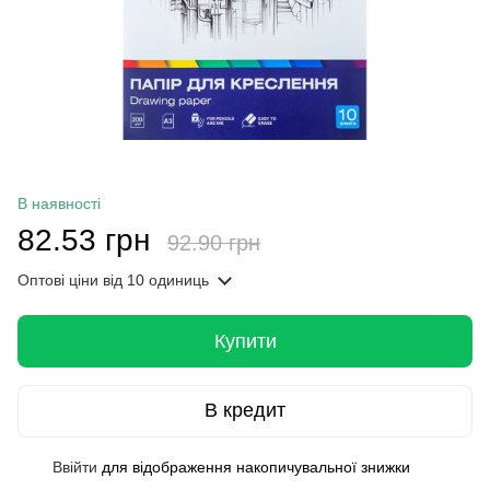
В наявності
82.53 грн
92.90 грн
Оптові ціни
від 10 одиниць
Купити
В кредит
Ввійти
для відображення накопичувальної знижки
%