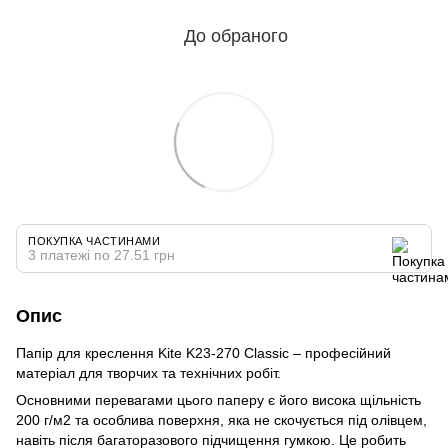
До обраного
ПОКУПКА ЧАСТИНАМИ
3 платежі по 27.51 грн
Опис
Папір для креслення Kite K23-270 Classic – професійний
матеріал для творчих та технічних робіт.
Основними перевагами цього паперу є його висока щільність
200 г/м2 та особлива поверхня, яка не скочується під олівцем,
навіть після багаторазового підчищення гумкою. Це робить