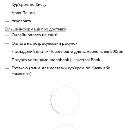
Кур'єром по Києву
Нова Пошта
Укропочта
Більше інформації про доставку
Онлайн оплата на сайті
Оплата на розрахунковий рахунок
Накладений платіж Нової пошти для замовлень від 500грн
Покупка частинами monobank | Universal Bank
Готівкою (лише для доставки кур'єром по Києву або
самовивіз)