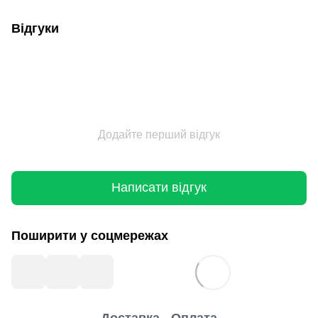
Відгуки
Додайте перший відгук
Написати відгук
Поширити у соцмережах