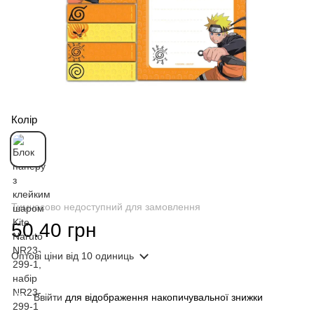
Колір
Тимчасово недоступний для замовлення
50.40 грн
Оптові ціни
від 10 одиниць
Ввійти
для відображення накопичувальної знижки
%